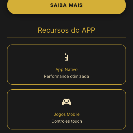
SAIBA MAIS
👤 Conta
Login
Recursos do APP
Cadastro
📱
Bônus
App Nativo
Performance otimizada
VIP
Lottery
🎮
🏆 Plataforma
Jogos Mobile
Controles touch
Plataforma