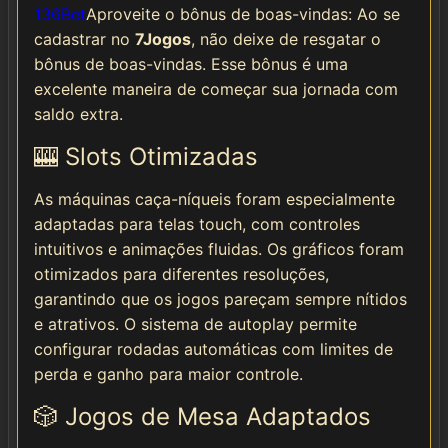
136Bet
Aproveite o bônus de boas-vindas: Ao se
cadastrar no
7Jogos
, não deixe de resgatar o
bônus de boas-vindas. Esse bônus é uma
excelente maneira de começar sua jornada com
saldo extra.
🎰 Slots Otimizadas
As máquinas caça-níqueis foram especialmente
adaptadas para telas touch, com controles
intuitivos e animações fluidas. Os gráficos foram
otimizados para diferentes resoluções,
garantindo que os jogos pareçam sempre nítidos
e atrativos. O sistema de autoplay permite
configurar rodadas automáticas com limites de
perda e ganho para maior controle.
🎲 Jogos de Mesa Adaptados