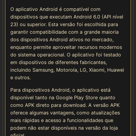
O aplicativo Android é compatível com
dispositivos que executam Android 6.0 (API nível
23) ou superior. Esta versão foi escolhida para
garantir compatibilidade com a grande maioria
dos dispositivos Android ativos no mercado,
enquanto permite aproveitar recursos modernos
do sistema operacional. O aplicativo foi testado
em dispositivos de diferentes fabricantes,
incluindo Samsung, Motorola, LG, Xiaomi, Huawei
e outros.
Para dispositivos Android, o aplicativo está
disponível tanto na Google Play Store quanto
como APK direto para download. A versão APK
oferece algumas vantagens, como atualizações
mais rápidas e acesso a funcionalidades que
podem não estar disponíveis na versão da loja
oficial.