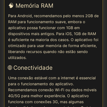
🧠 Memória RAM
Para Android, recomendamos pelo menos 2GB de
RAM para funcionamento suave, embora o
aplicativo possa funcionar com 1GB em
dispositivos mais antigos. Para iOS, 1GB de RAM
é suficiente na maioria dos casos. O aplicativo foi
otimizado para usar memória de forma eficiente,
liberando recursos quando não estão sendo
utilizados.
🌐 Conectividade
Uma conexão estável com a internet é essencial
para o funcionamento do aplicativo.
Recomendamos conexão Wi-Fi ou dados móveis
4G/5G para melhor experiência. O aplicativo
funciona com conexões 3G, mas algumas