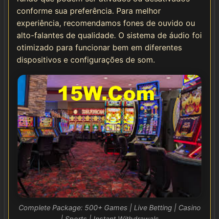
conforme sua preferência. Para melhor
experiência, recomendamos fones de ouvido ou
alto-falantes de qualidade. O sistema de áudio foi
otimizado para funcionar bem em diferentes
dispositivos e configurações de som.
Complete Package: 500+ Games | Live Betting | Casino
| Sports | Instant Withdrawals