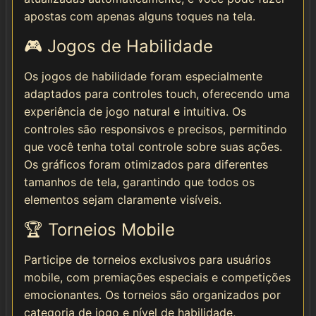
apostas com apenas alguns toques na tela.
🎮 Jogos de Habilidade
Os jogos de habilidade foram especialmente
adaptados para controles touch, oferecendo uma
experiência de jogo natural e intuitiva. Os
controles são responsivos e precisos, permitindo
que você tenha total controle sobre suas ações.
Os gráficos foram otimizados para diferentes
tamanhos de tela, garantindo que todos os
elementos sejam claramente visíveis.
🏆 Torneios Mobile
Participe de torneios exclusivos para usuários
mobile, com premiações especiais e competições
emocionantes. Os torneios são organizados por
categoria de jogo e nível de habilidade,