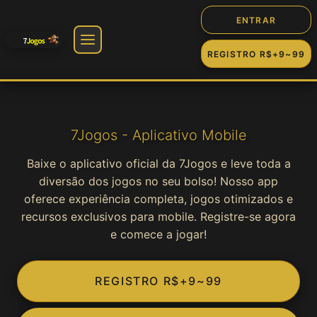
ENTRAR
REGISTRO R$+9~99
🎰 Jogos
Slot
7Jogos - Aplicativo Mobile
Baixe o aplicativo oficial da 7Jogos e leve toda a
Cassino
diversão dos jogos no seu bolso! Nosso app
oferece experiência completa, jogos otimizados e
Fortune
recursos exclusivos para mobile. Registre-se agora
e comece a jogar!
Jogos
REGISTRO R$+9~99
Game