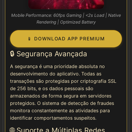
Mobile Performance: 60fps Gaming | <2s Load | Native
Rendering | Optimized Battery
📱 DOWNLOAD APP PREMIUM
🔒 Segurança Avançada
A segurança é uma prioridade absoluta no
desenvolvimento do aplicativo. Todas as
transações são protegidas por criptografia SSL
de 256 bits, e os dados pessoais são
armazenados de forma segura em servidores
protegidos. O sistema de detecção de fraudes
monitora constantemente as atividades para
identificar comportamentos suspeitos.
🌐 Suporte a Múltiplas Redes