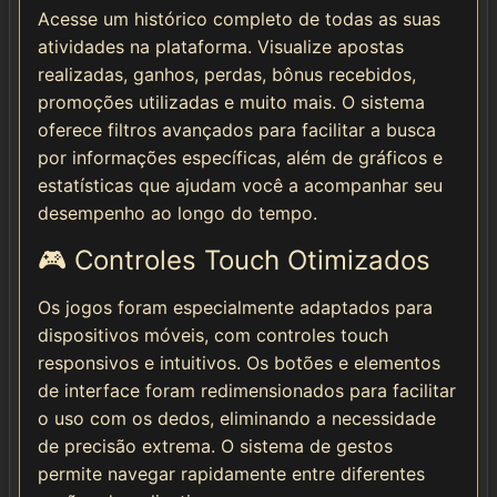
Acesse um histórico completo de todas as suas
atividades na plataforma. Visualize apostas
realizadas, ganhos, perdas, bônus recebidos,
promoções utilizadas e muito mais. O sistema
oferece filtros avançados para facilitar a busca
por informações específicas, além de gráficos e
estatísticas que ajudam você a acompanhar seu
desempenho ao longo do tempo.
🎮 Controles Touch Otimizados
Os jogos foram especialmente adaptados para
dispositivos móveis, com controles touch
responsivos e intuitivos. Os botões e elementos
de interface foram redimensionados para facilitar
o uso com os dedos, eliminando a necessidade
de precisão extrema. O sistema de gestos
permite navegar rapidamente entre diferentes