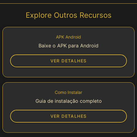
Explore Outros Recursos
APK Android
Baixe o APK para Android
VER DETALHES
Como Instalar
Guia de instalação completo
VER DETALHES