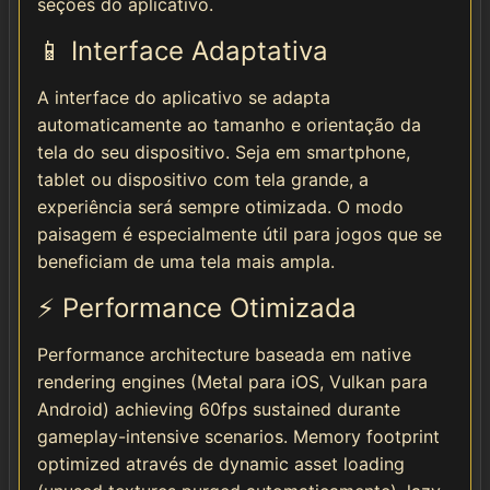
seções do aplicativo.
📱 Interface Adaptativa
A interface do aplicativo se adapta
automaticamente ao tamanho e orientação da
tela do seu dispositivo. Seja em smartphone,
tablet ou dispositivo com tela grande, a
experiência será sempre otimizada. O modo
paisagem é especialmente útil para jogos que se
beneficiam de uma tela mais ampla.
⚡ Performance Otimizada
Performance architecture baseada em native
rendering engines (Metal para iOS, Vulkan para
Android) achieving 60fps sustained durante
gameplay-intensive scenarios. Memory footprint
optimized através de dynamic asset loading