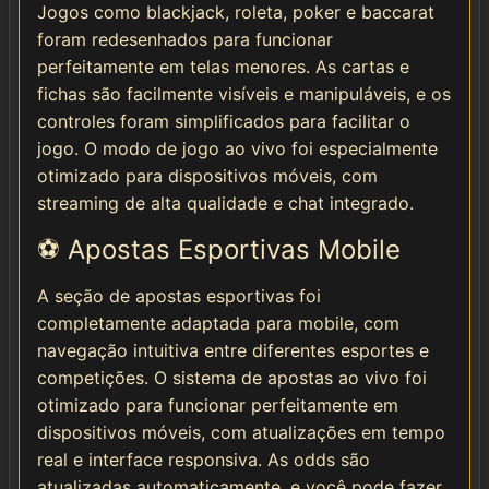
Jogos como blackjack, roleta, poker e baccarat
foram redesenhados para funcionar
perfeitamente em telas menores. As cartas e
fichas são facilmente visíveis e manipuláveis, e os
controles foram simplificados para facilitar o
jogo. O modo de jogo ao vivo foi especialmente
otimizado para dispositivos móveis, com
streaming de alta qualidade e chat integrado.
⚽ Apostas Esportivas Mobile
A seção de apostas esportivas foi
completamente adaptada para mobile, com
navegação intuitiva entre diferentes esportes e
competições. O sistema de apostas ao vivo foi
otimizado para funcionar perfeitamente em
dispositivos móveis, com atualizações em tempo
real e interface responsiva. As odds são
atualizadas automaticamente, e você pode fazer