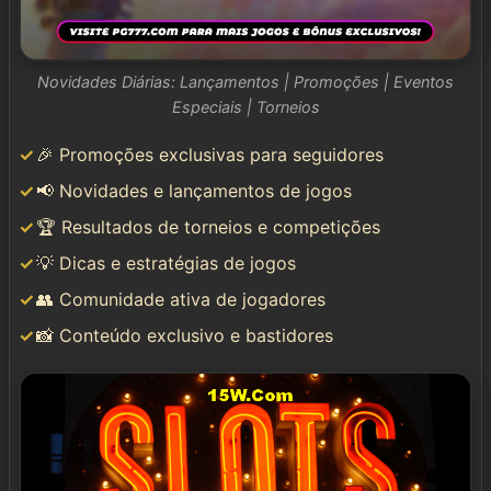
Bet
Novidades Diárias: Lançamentos | Promoções | Eventos
Especiais | Torneios
Win
🎉 Promoções exclusivas para seguidores
📢 Novidades e lançamentos de jogos
APP
🏆 Resultados de torneios e competições
📱 Download
💡 Dicas e estratégias de jogos
👥 Comunidade ativa de jogadores
APK
📸 Conteúdo exclusivo e bastidores
Download
Baixar