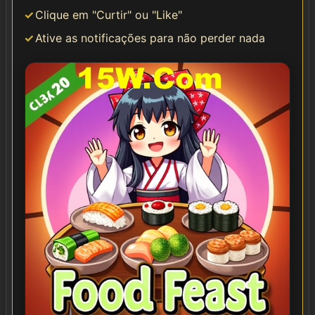
Clique em "Curtir" ou "Like"
Ative as notificações para não perder nada